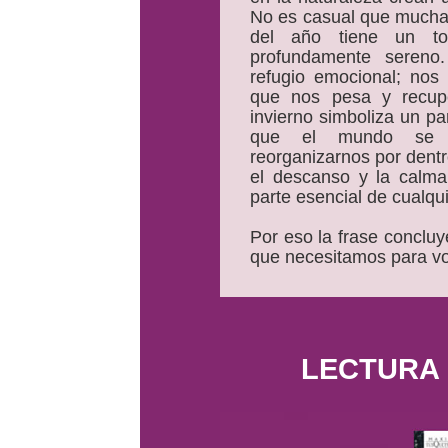
No es casual que mucha
del año tiene un to
profundamente sereno
refugio emocional; nos p
que nos pesa y recupe
invierno simboliza un pa
que el mundo se r
reorganizarnos por dent
el descanso y la calma
parte esencial de cualqu
Por eso la frase concluy
que necesitamos para vo
LECTURA