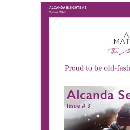
ALCANDA INSIGHTS # 3
Winter 2026
Proud to be old-fash