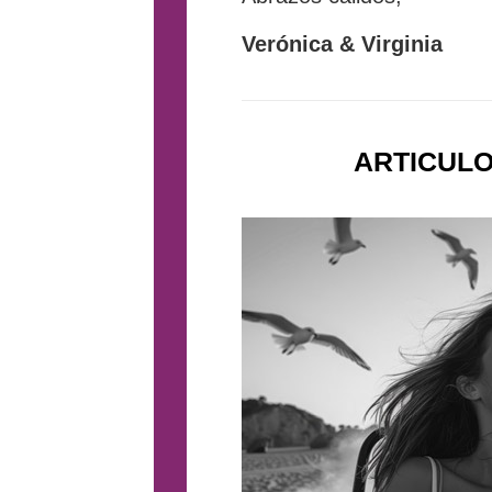
Verónica & Virginia
ARTICUL