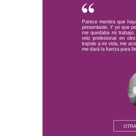
Parece mentira que ha
presentaste. Y yo que p
me quedaba mi trabajo. 
reto profesional en otro
trajiste a mi vida, me a
me dará la fuerza para ll
OTRA