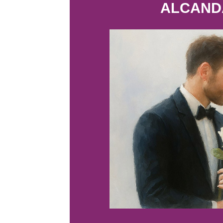
ALCAND