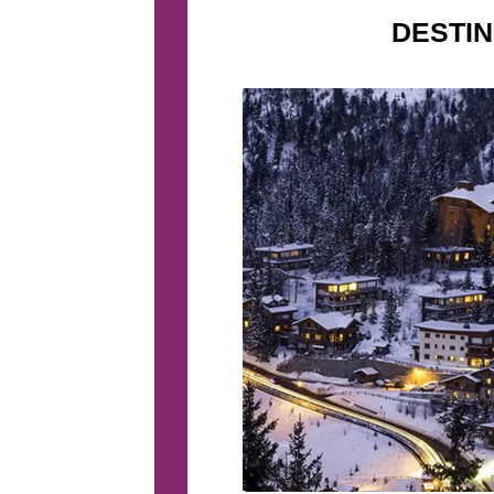
DESTI