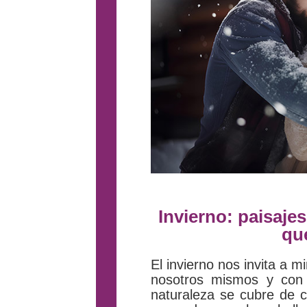
Invierno: paisaj
qu
El invierno nos invita a m
nosotros mismos y con 
naturaleza se cubre de 